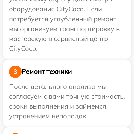
оборудования CityCoco. Если
потребуется углубленный ремонт
мы организуем транспортировку в
мастерскую в сервисный центр
CityCoco.
Ремонт техники
3
После детального анализа мы
согласуем с вами точную стоимость,
сроки выполнения и займемся
устранением неполадок.