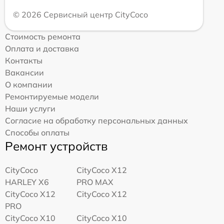
© 2026 Сервисный центр CityCoco
Стоимость ремонта
Оплата и доставка
Контакты
Вакансии
О компании
Ремонтируемые модели
Наши услуги
Согласие на обработку персональных данных
Способы оплаты
Ремонт устройств
CityCoco
CityCoco X12
HARLEY X6
PRO MAX
CityCoco X12
CityCoco X12
PRO
CityCoco X10
CityCoco X10