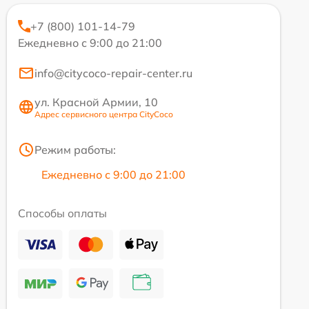
+7 (800) 101-14-79
Ежедневно с 9:00 до 21:00
info@citycoco-repair-center.ru
ул. Красной Армии, 10
Адрес сервисного центра CityCoco
Режим работы:
Ежедневно с 9:00 до 21:00
Способы оплаты