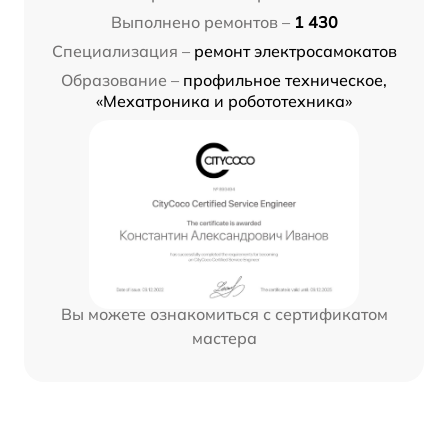
Выполнено ремонтов –
1 430
Специализация –
ремонт электросамокатов
Образование –
профильное техническое,
«Мехатроника и робототехника»
Вы можете ознакомиться с сертификатом
мастера