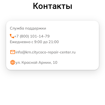
Контакты
Служба поддержки
+7 (800) 101-14-79
Ежедневно с 9:00 до 21:00
info@krn.citycoco-repair-center.ru
ул. Красной Армии, 10