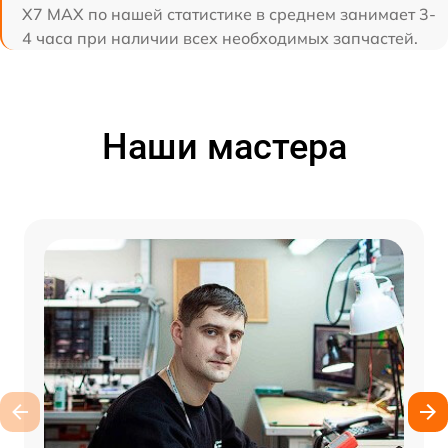
X7 MAX по нашей статистике в среднем занимает 3-
4 часа при наличии всех необходимых запчастей.
Наши мастера