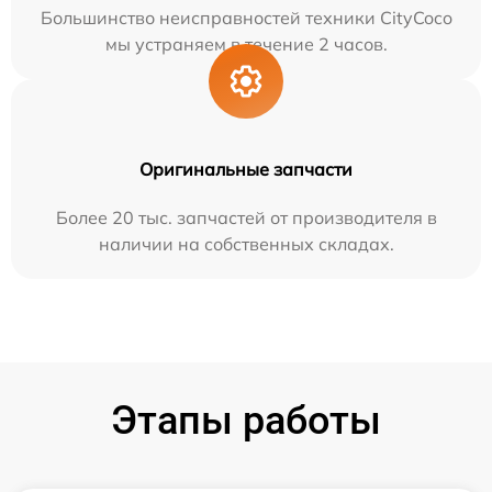
Большинство неисправностей техники CityCoco
мы устраняем в течение 2 часов.
Оригинальные запчасти
Более 20 тыс. запчастей от производителя в
наличии на собственных складах.
Этапы работы