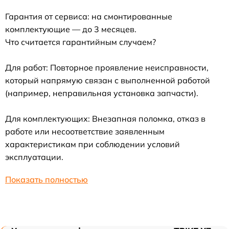
Гарантия от сервиса: на смонтированные
комплектующие — до 3 месяцев.
Что считается гарантийным случаем?
Для работ: Повторное проявление неисправности,
который напрямую связан с выполненной работой
(например, неправильная установка запчасти).
Для комплектующих: Внезапная поломка, отказ в
работе или несоответствие заявленным
характеристикам при соблюдении условий
эксплуатации.
Показать полностью