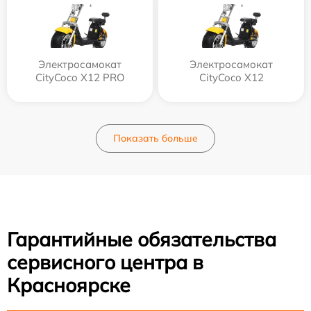
Электросамокат
Электросамокат
CityCoco X12 PRO
CityCoco X12
Показать больше
Гарантийные обязательства
сервисного центра в
Красноярске