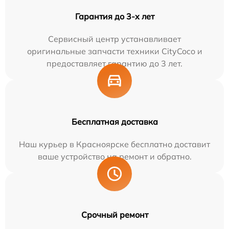
Гарантия до 3-х лет
Сервисный центр устанавливает
оригинальные запчасти техники CityCoco и
предоставляет гарантию до 3 лет.
Бесплатная доставка
Наш курьер в Красноярске бесплатно доставит
ваше устройство на ремонт и обратно.
Срочный ремонт