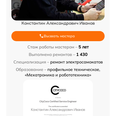
Константин Александрович Иванов
Вызвать мастера
Стаж работы мастером –
5 лет
Выполнено ремонтов –
1 430
Специализация –
ремонт электросамокатов
Образование –
профильное техническое,
«Мехатроника и робототехника»