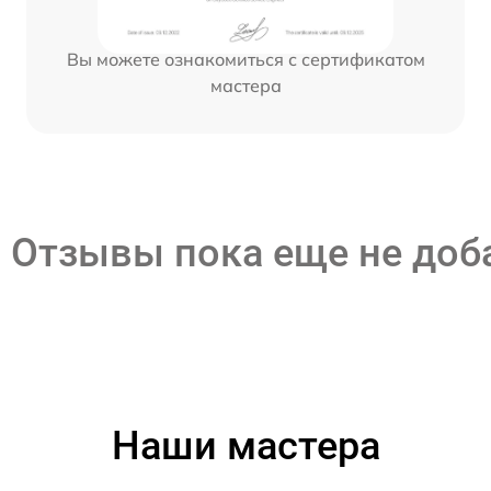
Вы можете ознакомиться с сертификатом
мастера
Отзывы пока еще не до
Наши мастера