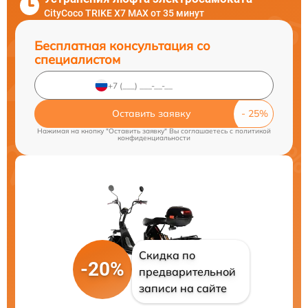
CityCoco TRIKE X7 MAX от 35 минут
Бесплатная консультация со
специалистом
Оставить заявку
Нажимая на кнопку "Оставить заявку" Вы соглашаетесь c
политикой
конфиденциальности
Скидка по
-20%
предварительной
записи на сайте