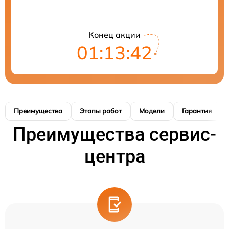
Конец акции
01:13:41
Преимущества
Этапы работ
Модели
Гарантия
Преимущества сервис-
центра