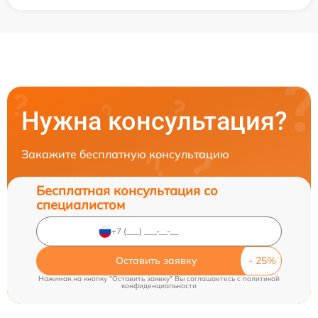
Нужна консультация?
Закажите бесплатную консультацию
Бесплатная консультация со
специалистом
Оставить заявку
Нажимая на кнопку "Оставить заявку" Вы соглашаетесь c
политикой
конфиденциальности