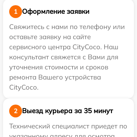
Оформление заявки
1
Свяжитесь с нами по телефону или
оставьте заявку на сайте
сервисного центра CityCoco. Наш
консультант свяжется с Вами для
уточнения стоимости и сроков
ремонта Вашего устройства
CityCoco.
Выезд курьера за 35 минут
2
Технический специалист приедет по
указанному адресу для осмотра