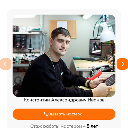
Константин Александрович Иванов
Вызвать мастера
Стаж работы мастером –
5 лет