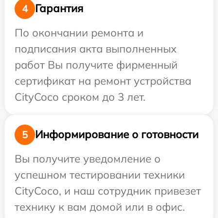
Гарантия
4
По окончании ремонта и
подписания акта выполненных
работ Вы получите фирменный
сертификат на ремонт устройства
CityCoco сроком до 3 лет.
Информирование о готовности
5
Вы получите уведомление о
успешном тестировании техники
CityCoco, и наш сотрудник привезет
технику к вам домой или в офис.